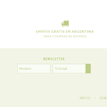
ENVÍOS GRATIS EN ARGENTINA
PARA COMPRAS DE $500000
NEWSLETTER
INICIO
SOB