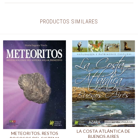
PRODUCTOS SIMILARES
LA COSTA ATLÁNTICA DE
METEORITOS. RESTOS
BUENOS AIRES