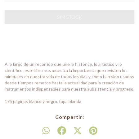
A lo largo de un recorrido que une lo histórico, lo artístico y lo
científico, este libro nos muestra la importancia que revisten los
minerales en nuestra vida de todos los días y cómo han sido usados
desde tiempos remotos hasta la actualidad para la creación de
instrumentos indispensables para nuestra subsistencia y progreso.
175 páginas blanco y negro, tapa blanda
Compartir: