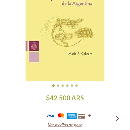
$42.500
ARS
Ver medios de pago