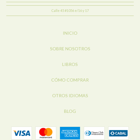
Calle 45 #1056 e/16 y 17
INICIO
SOBRE NOSOTROS
LIBROS
CÓMO COMPRAR
OTROS IDIOMAS
BLOG