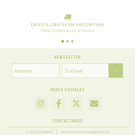
ENVÍOS GRATIS EN ARGENTINA
PARA COMPRAS DE $500000
NEWSLETTER
REDES SOCIALES
CONTACTANOS
(+549)2216388857
librosdelnaturalista@gmail.com