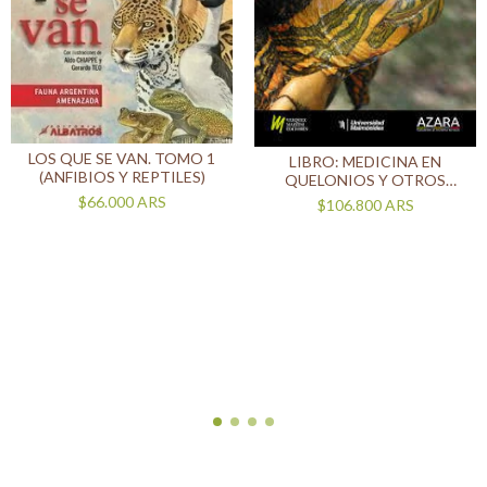
LOS QUE SE VAN. TOMO 1
LIBRO: MEDICINA EN
(ANFIBIOS Y REPTILES)
QUELONIOS Y OTROS
REPTILES
$66.000
ARS
$106.800
ARS