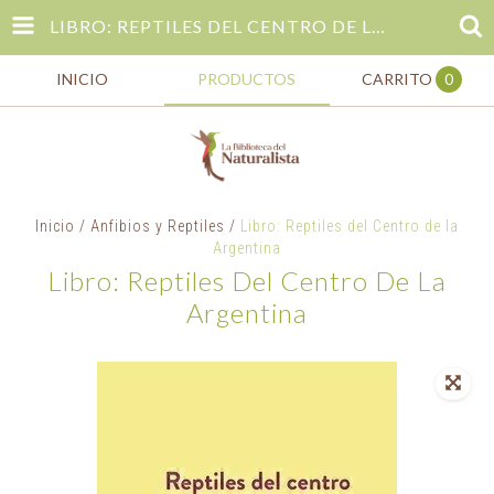
LIBRO: REPTILES DEL CENTRO DE LA ARGENTINA
INICIO
PRODUCTOS
CARRITO
0
Inicio
/
Anfibios y Reptiles
/
Libro: Reptiles del Centro de la
Argentina
Libro: Reptiles Del Centro De La
Argentina