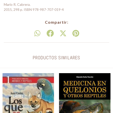
Mario R. Cabrera.
2015, 298 p. ISBN 978-987-707-019-4
Compartir:
PRODUCTOS SIMILARES