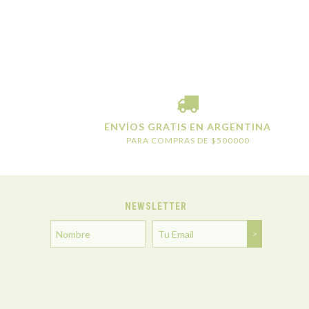
ENVÍOS GRATIS EN ARGENTINA
PARA COMPRAS DE $500000
NEWSLETTER