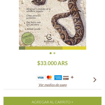
$33.000
ARS
Ver medios de pago