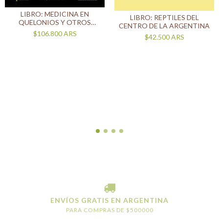
LIBRO: MEDICINA EN
LIBRO: REPTILES DEL
QUELONIOS Y OTROS
CENTRO DE LA ARGENTINA
REPTILES
$106.800
ARS
$42.500
ARS
ENVÍOS GRATIS EN ARGENTINA
PARA COMPRAS DE $500000