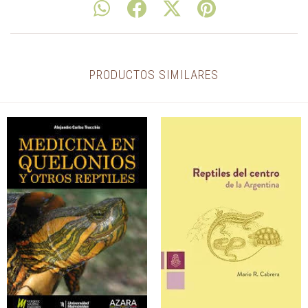
PRODUCTOS SIMILARES