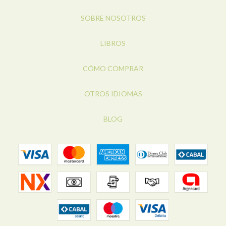
SOBRE NOSOTROS
LIBROS
CÓMO COMPRAR
OTROS IDIOMAS
BLOG