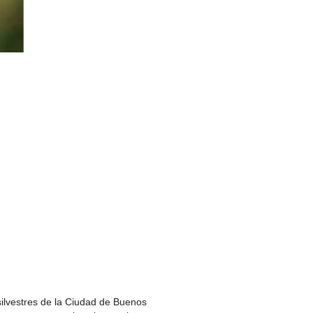
ilvestres de la Ciudad de Buenos