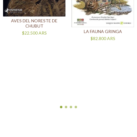
AVES DEL NORESTE DE
CHUBUT
LA FAUNA GRINGA
$22.500
ARS
$82.800
ARS