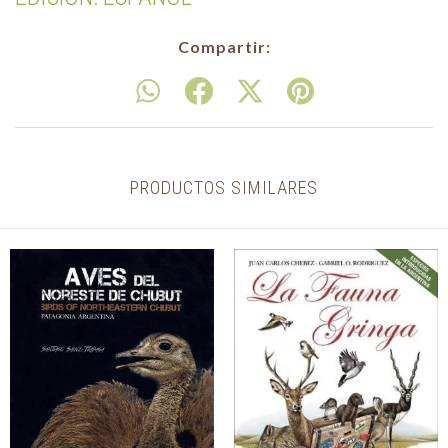
Compartir:
PRODUCTOS SIMILARES