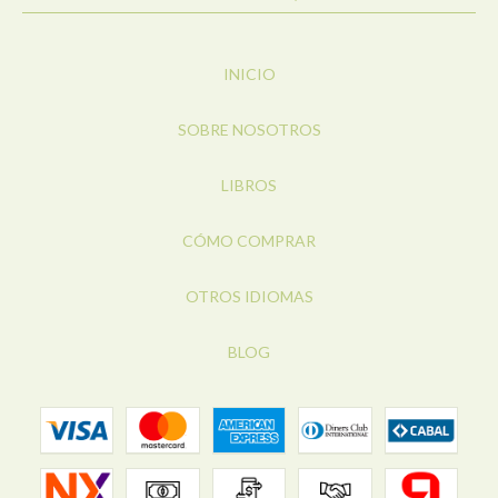
INICIO
SOBRE NOSOTROS
LIBROS
CÓMO COMPRAR
OTROS IDIOMAS
BLOG