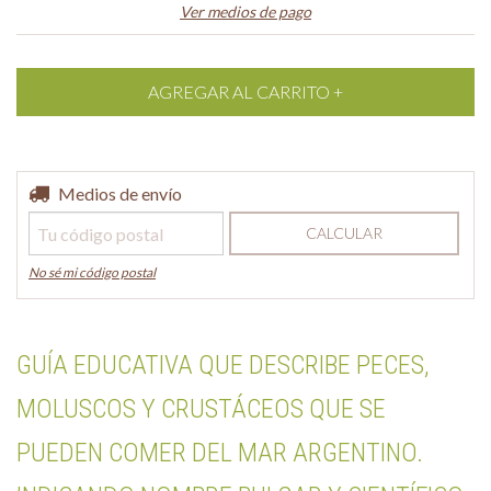
Ver medios de pago
Entregas para el CP:
Medios de envío
CAMBIAR CP
CALCULAR
No sé mi código postal
GUÍA EDUCATIVA QUE DESCRIBE PECES,
MOLUSCOS Y CRUSTÁCEOS QUE SE
PUEDEN COMER DEL MAR ARGENTINO.