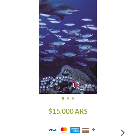
$15.000
ARS