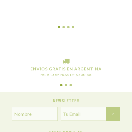
ENVÍOS GRATIS EN ARGENTINA
PARA COMPRAS DE $500000
NEWSLETTER