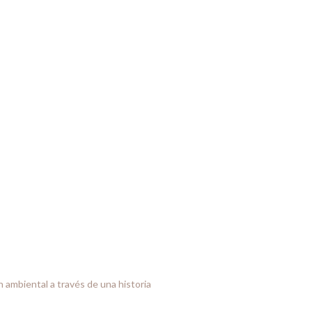
n ambiental a través de una historia