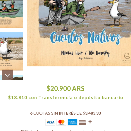
$20.900
ARS
$18.810
con
Transferencia o depósito bancario
6
CUOTAS SIN INTERÉS DE
$3.483,33