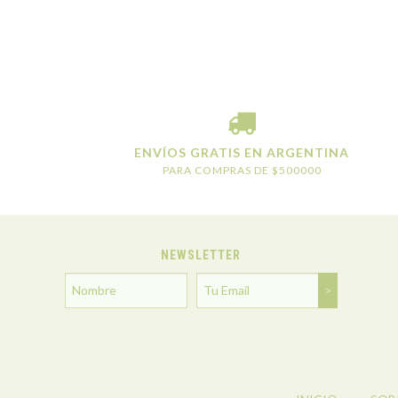
ENVÍOS GRATIS EN ARGENTINA
PARA COMPRAS DE $500000
NEWSLETTER