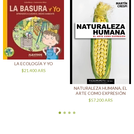
LA ECOLOGÍA Y YO
$21.400
ARS
NATURALEZA HUMANA, EL
ARTE COMO EXPRESIÓN
$57.200
ARS