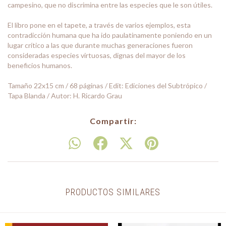
campesino, que no discrimina entre las especies que le son útiles.
El libro pone en el tapete, a través de varios ejemplos, esta
contradicción humana que ha ido paulatinamente poniendo en un
lugar crítico a las que durante muchas generaciones fueron
consideradas especies virtuosas, dignas del mayor de los
beneficios humanos.
Tamaño 22x15 cm / 68 páginas / Edit: Ediciones del Subtrópico /
Tapa Blanda / Autor: H. Ricardo Grau
Compartir:
PRODUCTOS SIMILARES