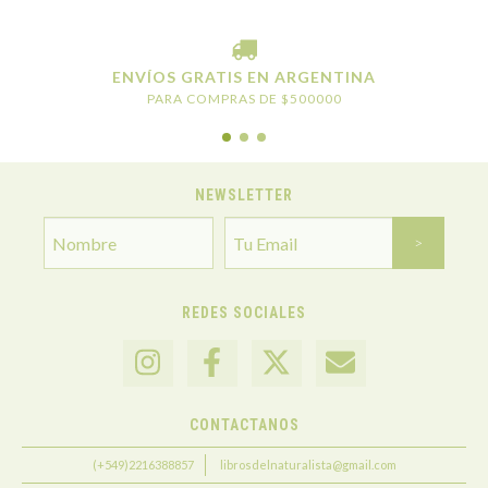
ENVÍOS GRATIS EN ARGENTINA
PARA COMPRAS DE $500000
NEWSLETTER
REDES SOCIALES
CONTACTANOS
(+549)2216388857
librosdelnaturalista@gmail.com