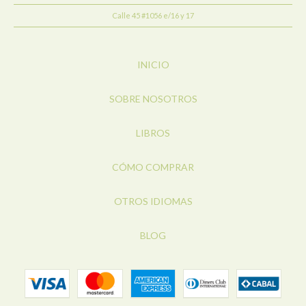
Calle 45 #1056 e/16 y 17
INICIO
SOBRE NOSOTROS
LIBROS
CÓMO COMPRAR
OTROS IDIOMAS
BLOG