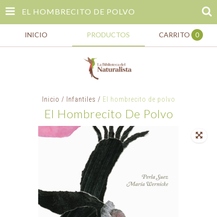
EL HOMBRECITO DE POLVO
INICIO
PRODUCTOS
CARRITO
0
Inicio
/
Infantiles
/
El hombrecito de polvo
El Hombrecito De Polvo