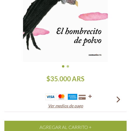
$35.000
ARS
Ver medios de pago