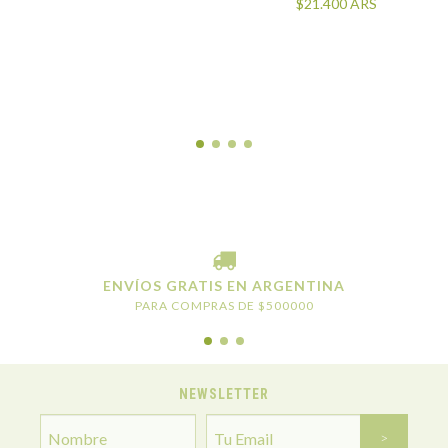
$21.400
ARS
ENVÍOS GRATIS EN ARGENTINA
PARA COMPRAS DE $500000
NEWSLETTER