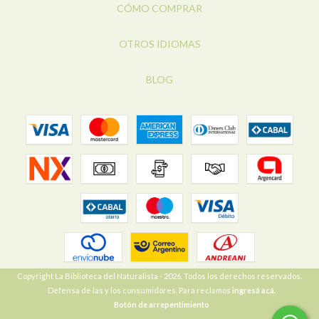
CÓMO COMPRAR
OTROS IDIOMAS
BLOG
Copyright La Biblioteca del Naturalista - 2026. Todos los derechos reservados.
Defensa de las y los consumidores. Para reclamos
ingresá acá.
Botón de arrepentimiento