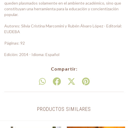
queden plasmados solamente en el ambiente académico, sino que
constituyan una herramienta para la educación y concientización
popular.
Autores: Silvia Cristina Marcomini y Rubén Álvaro López - Editorial:
EUDEBA
Páginas: 92
Edición: 2014 - Idioma: Español
Compartir:
PRODUCTOS SIMILARES