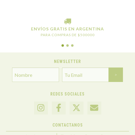
ENVÍOS GRATIS EN ARGENTINA
PARA COMPRAS DE $500000
NEWSLETTER
REDES SOCIALES
CONTACTANOS