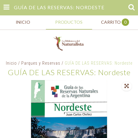
GUÍA DE LAS RESERVAS: NORDESTE
INICIO
PRODUCTOS
CARRITO
0
Inicio
/
Parques y Reservas
/
GUÍA DE LAS RESERVAS: Nordeste
GUÍA DE LAS RESERVAS: Nordeste