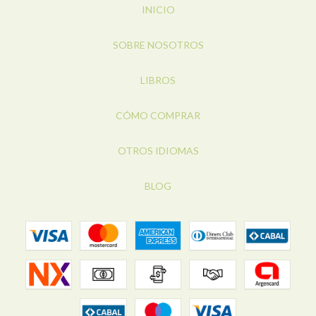
INICIO
SOBRE NOSOTROS
LIBROS
CÓMO COMPRAR
OTROS IDIOMAS
BLOG