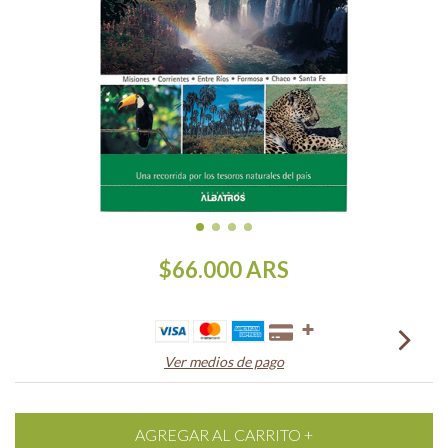
$66.000
ARS
Ver medios de pago