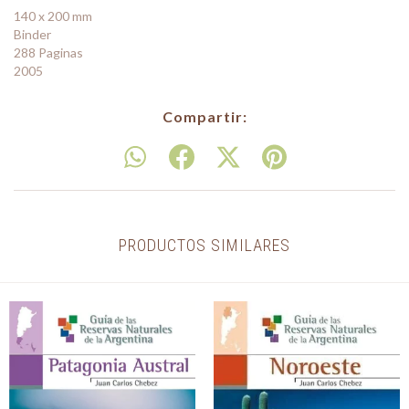
140 x 200 mm
Binder
288 Paginas
2005
Compartir:
PRODUCTOS SIMILARES