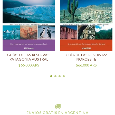
GUÍAS DE LAS RESERVAS:
GUÍA DE LAS RESERVAS:
PATAGONIA AUSTRAL
NOROESTE
$66.000
ARS
$66.000
ARS
ENVÍOS GRATIS EN ARGENTINA