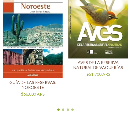
AVES DE LA RESERVA
NATURAL DE VAQUERÍAS
$51.700
ARS
GUÍA DE LAS RESERVAS:
NOROESTE
$66.000
ARS