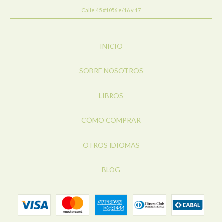
Calle 45 #1056 e/16 y 17
INICIO
SOBRE NOSOTROS
LIBROS
CÓMO COMPRAR
OTROS IDIOMAS
BLOG