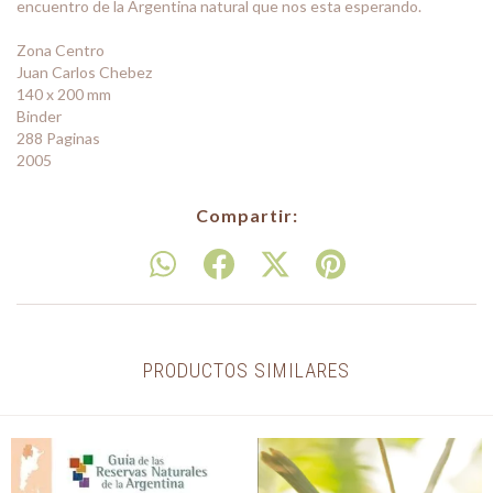
encuentro de la Argentina natural que nos esta esperando.
Zona Centro
Juan Carlos Chebez
140 x 200 mm
Binder
288 Paginas
2005
Compartir:
PRODUCTOS SIMILARES