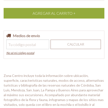
Entregas para el CP:
Medios de envío
CAMBIAR CP
CALCULAR
No sé mi código postal
Zona Centro incluye toda la información sobre ubicación,
superficie, características naturales, modos de acceso, alternativas
turísticas y bibliografía de las reservas naturales de Córdoba, San
Luis, Mendoza, San Juan, La Pampa y Buenos Aires para aprovechar
al máximo sus excursiones. Acompañado por abundante material
fotográfico de la flora y fauna, infogramas y mapas de los sitios mas
visitados, solo queda con el libro en la mochila o el bolsillo ir al