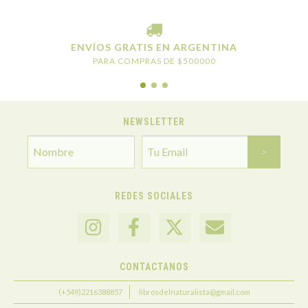
ENVÍOS GRATIS EN ARGENTINA
PARA COMPRAS DE $500000
NEWSLETTER
REDES SOCIALES
CONTACTANOS
(+549)2216388857
librosdelnaturalista@gmail.com