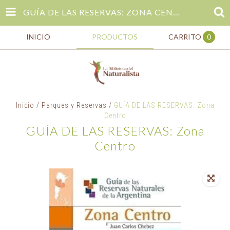
GUÍA DE LAS RESERVAS: ZONA CENTRO
INICIO
PRODUCTOS
CARRITO
0
Inicio
/
Parques y Reservas
/
GUÍA DE LAS RESERVAS: Zona
Centro
GUÍA DE LAS RESERVAS: Zona
Centro