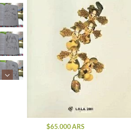
$65.000
ARS