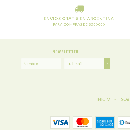
ENVÍOS GRATIS EN ARGENTINA
PARA COMPRAS DE $500000
NEWSLETTER
INICIO
SOB