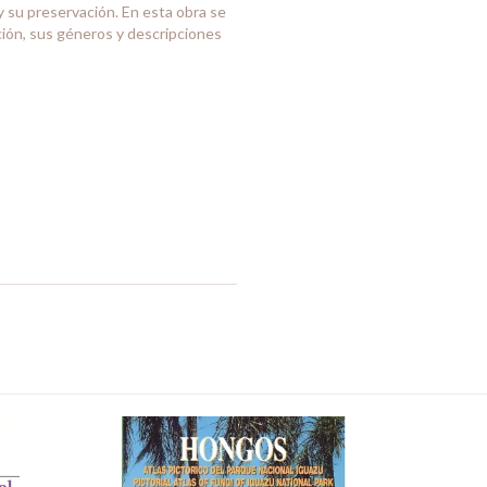
y su preservación. En esta obra se
ción, sus géneros y descripciones