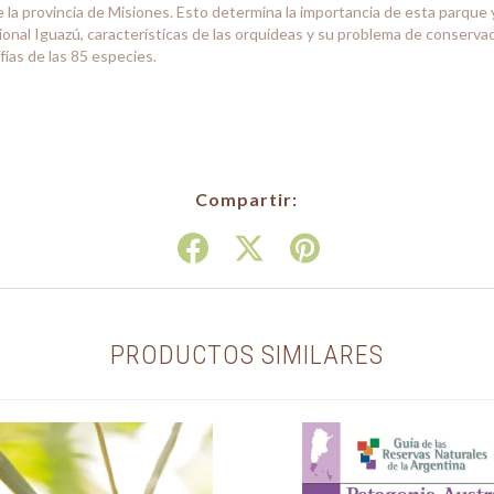
e la provincia de Misiones. Esto determina la importancia de esta parque 
ional Iguazú, características de las orquídeas y su problema de conserva
fías de las 85 especies.
Compartir:
PRODUCTOS SIMILARES