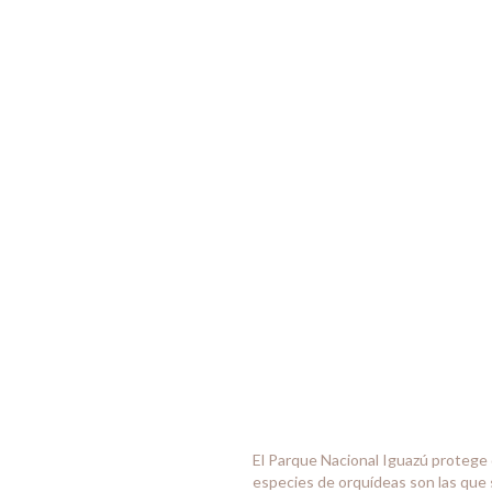
El Parque Nacional Iguazú protege 
especies de orquídeas son las que 