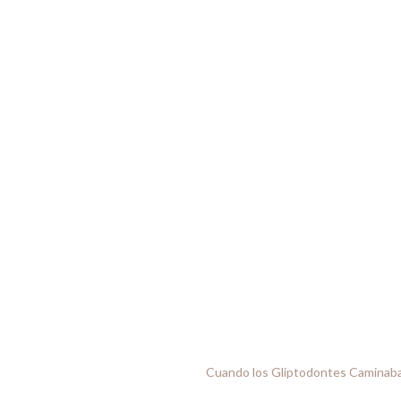
Cuando los Gliptodontes Caminaba