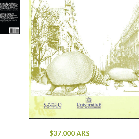
$37.000
ARS