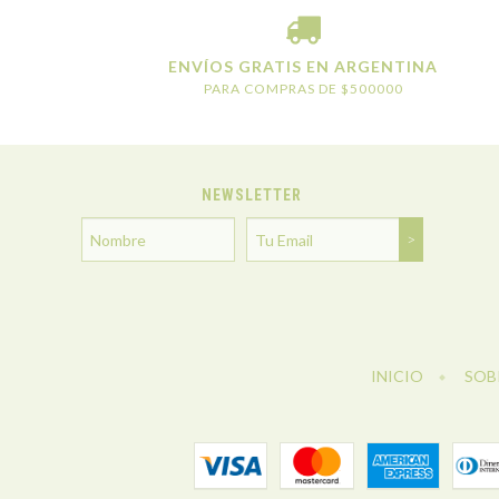
ENVÍOS GRATIS EN ARGENTINA
PARA COMPRAS DE $500000
NEWSLETTER
INICIO
SOB