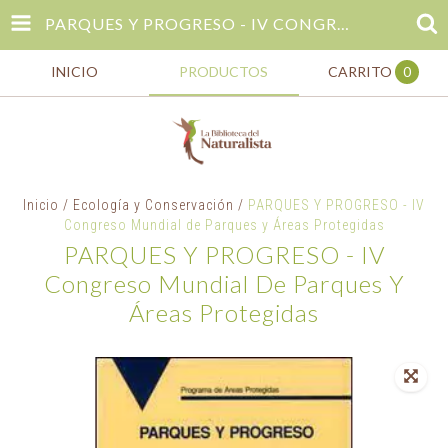
PARQUES Y PROGRESO - IV CONGRESO MUNDIAL DE PARQUES Y ÁREAS PROTEGIDAS
INICIO
PRODUCTOS
CARRITO
0
Inicio
/
Ecología y Conservación
/
PARQUES Y PROGRESO - IV
Congreso Mundial de Parques y Áreas Protegidas
PARQUES Y PROGRESO - IV
Congreso Mundial De Parques Y
Áreas Protegidas