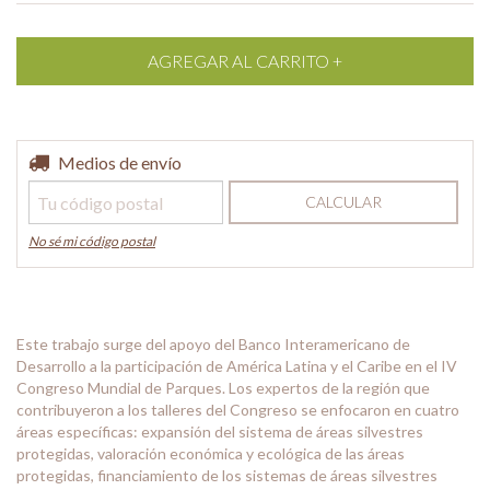
Entregas para el CP:
Medios de envío
CAMBIAR CP
CALCULAR
No sé mi código postal
Este trabajo surge del apoyo del Banco Interamericano de
Desarrollo a la participación de América Latina y el Caribe en el IV
Congreso Mundial de Parques. Los expertos de la región que
contribuyeron a los talleres del Congreso se enfocaron en cuatro
áreas específicas: expansión del sistema de áreas silvestres
protegidas, valoración económica y ecológica de las áreas
protegidas, financiamiento de los sistemas de áreas silvestres