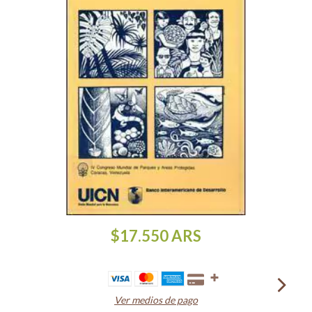
$17.550
ARS
Ver medios de pago