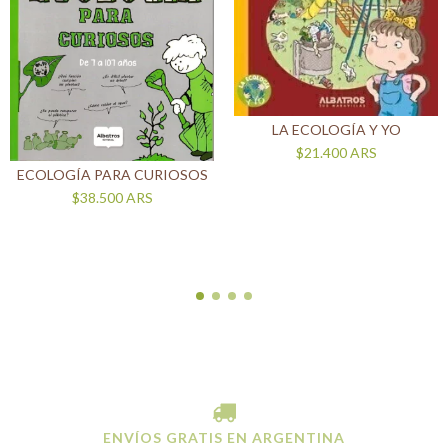
LA ECOLOGÍA Y YO
$21.400
ARS
ECOLOGÍA PARA CURIOSOS
$38.500
ARS
ENVÍOS GRATIS EN ARGENTINA