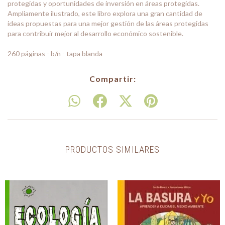
protegidas y oportunidades de inversión en áreas protegidas.
Ampliamente ilustrado, este libro explora una gran cantidad de
ideas propuestas para una mejor gestión de las áreas protegidas
para contribuir mejor al desarrollo económico sostenible.
260 páginas - b/n - tapa blanda
Compartir:
PRODUCTOS SIMILARES