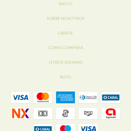
INICIO
SOBRE NOSOTROS
LIBROS
CÓMO COMPRAR
OTROS IDIOMAS
BLOG