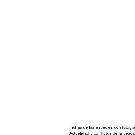
Fichas de las especies con fotogra
Actualidad y conflictos de la pesca