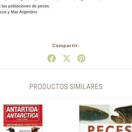
e las poblaciones de peces.
icos y Mar Argentino
Compartir:
PRODUCTOS SIMILARES