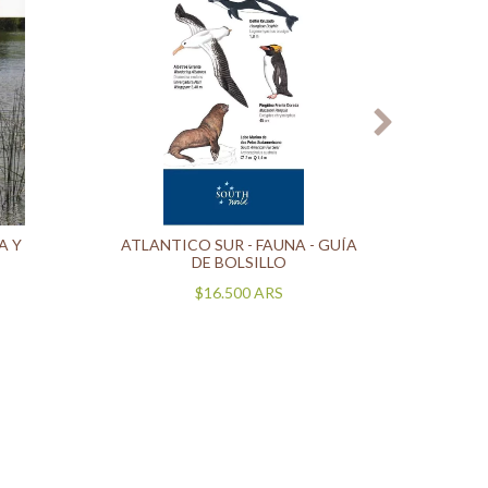
A Y
ATLANTICO SUR - FAUNA - GUÍA
DE BOLSILLO
$16.500
ARS