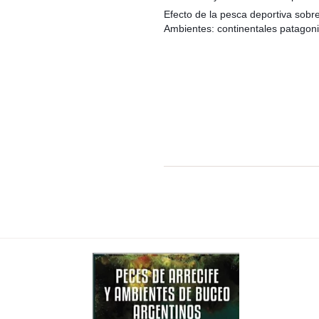
Efecto de la pesca deportiva sobr
Ambientes: continentales patagon