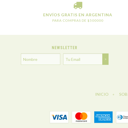
ENVÍOS GRATIS EN ARGENTINA
PARA COMPRAS DE $500000
NEWSLETTER
INICIO
SOB