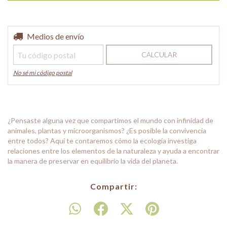
Entregas para el CP:
Medios de envío
CAMBIAR CP
CALCULAR
No sé mi código postal
¿Pensaste alguna vez que compartimos el mundo con infinidad de
animales, plantas y microorganismos? ¿Es posible la convivencia
entre todos? Aquí te contaremos cómo la ecología investiga
relaciones entre los elementos de la naturaleza y ayuda a encontrar
la manera de preservar en equilibrio la vida del planeta.
Compartir: