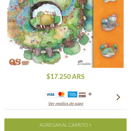
$17.250
ARS
Ver medios de pago