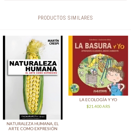
PRODUCTOS SIMILARES
LA ECOLOGÍA Y YO
$21.400
ARS
NATURALEZA HUMANA, EL
ARTE COMO EXPRESIÓN