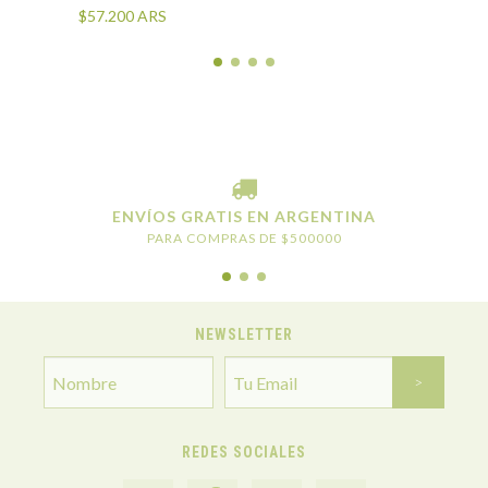
$57.200
ARS
ENVÍOS GRATIS EN ARGENTINA
PARA COMPRAS DE $500000
NEWSLETTER
REDES SOCIALES