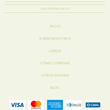
Calle 45 #1056 e/16 y 17
INICIO
SOBRE NOSOTROS
LIBROS
CÓMO COMPRAR
OTROS IDIOMAS
BLOG