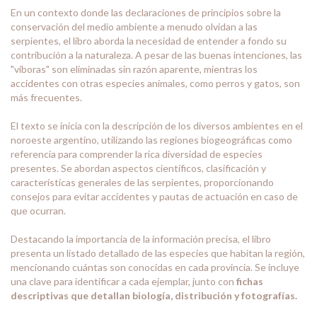
En un contexto donde las declaraciones de principios sobre la
conservación del medio ambiente a menudo olvidan a las
serpientes, el libro aborda la necesidad de entender a fondo su
contribución a la naturaleza. A pesar de las buenas intenciones, las
"víboras" son eliminadas sin razón aparente, mientras los
accidentes con otras especies animales, como perros y gatos, son
más frecuentes.
El texto se inicia con la descripción de los diversos ambientes en el
noroeste argentino, utilizando las regiones biogeográficas como
referencia para comprender la rica diversidad de especies
presentes. Se abordan aspectos científicos, clasificación y
características generales de las serpientes, proporcionando
consejos para evitar accidentes y pautas de actuación en caso de
que ocurran.
Destacando la importancia de la información precisa, el libro
presenta un listado detallado de las especies que habitan la región,
mencionando cuántas son conocidas en cada provincia. Se incluye
una clave para identificar a cada ejemplar, junto con
fichas
descriptivas que detallan biología, distribución y fotografías.