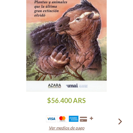
$56.400
ARS
Ver medios de pago