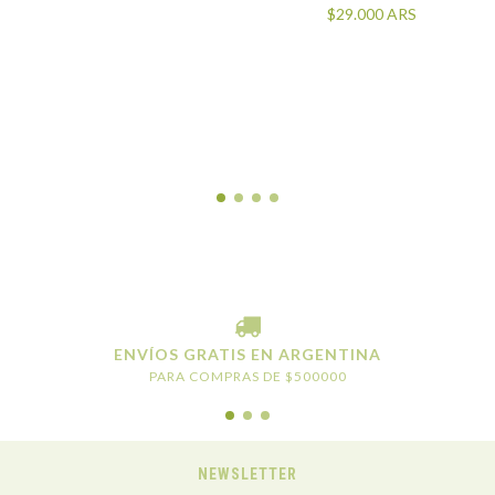
ACTUALIDAD
$29.000
ARS
ENVÍOS GRATIS EN ARGENTINA
PARA COMPRAS DE $500000
NEWSLETTER