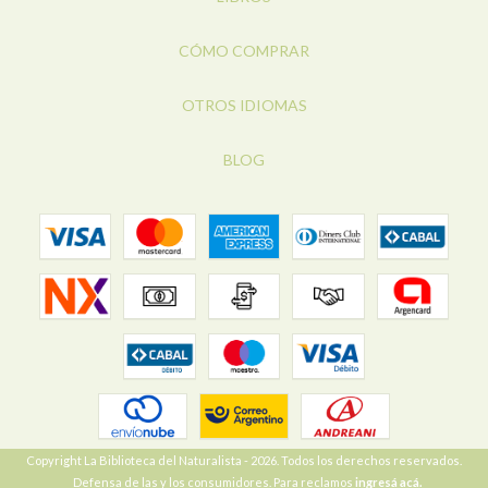
CÓMO COMPRAR
OTROS IDIOMAS
BLOG
Copyright La Biblioteca del Naturalista - 2026. Todos los derechos reservados.
Defensa de las y los consumidores. Para reclamos
ingresá acá.