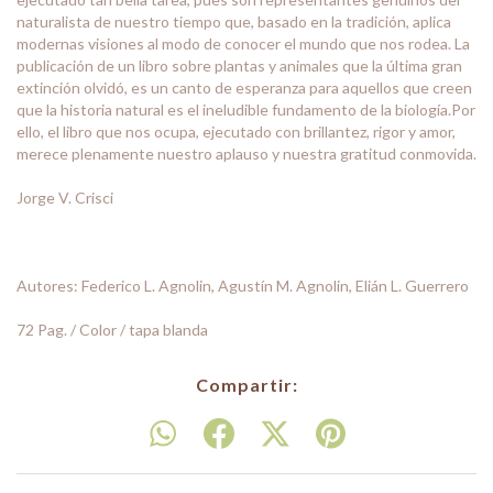
naturalista de nuestro tiempo que, basado en la tradición, aplica
modernas visiones al modo de conocer el mundo que nos rodea. La
publicación de un libro sobre plantas y animales que la última gran
extinción olvidó, es un canto de esperanza para aquellos que creen
que la historia natural es el ineludible fundamento de la biología.Por
ello, el libro que nos ocupa, ejecutado con brillantez, rigor y amor,
merece plenamente nuestro aplauso y nuestra gratitud conmovida.
Jorge V. Crisci
Autores: Federico L. Agnolin, Agustín M. Agnolin, Elián L. Guerrero
72 Pag. / Color / tapa blanda
Compartir: