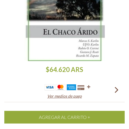
$64.620
ARS
Ver medios de pago