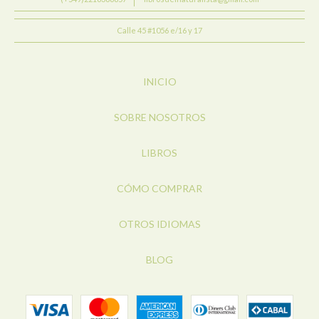
Calle 45 #1056 e/16 y 17
INICIO
SOBRE NOSOTROS
LIBROS
CÓMO COMPRAR
OTROS IDIOMAS
BLOG