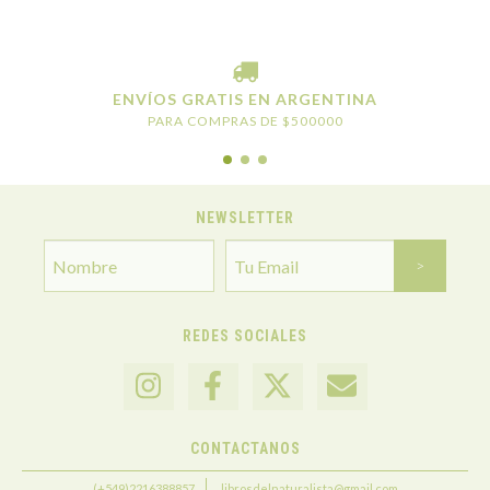
ENVÍOS GRATIS EN ARGENTINA
PARA COMPRAS DE $500000
NEWSLETTER
REDES SOCIALES
CONTACTANOS
(+549)2216388857
librosdelnaturalista@gmail.com