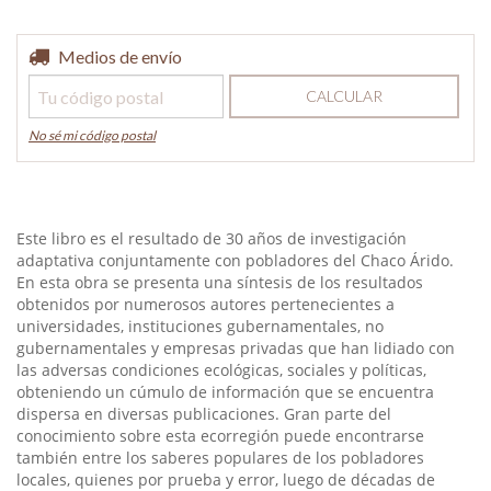
Entregas para el CP:
Medios de envío
CAMBIAR CP
CALCULAR
No sé mi código postal
Este libro es el resultado de 30 años de investigación
adaptativa conjuntamente con pobladores del Chaco Árido.
En esta obra se presenta una síntesis de los resultados
obtenidos por numerosos autores pertenecientes a
universidades, instituciones gubernamentales, no
gubernamentales y empresas privadas que han lidiado con
las adversas condiciones ecológicas, sociales y políticas,
obteniendo un cúmulo de información que se encuentra
dispersa en diversas publicaciones. Gran parte del
conocimiento sobre esta ecorregión puede encontrarse
también entre los saberes populares de los pobladores
locales, quienes por prueba y error, luego de décadas de