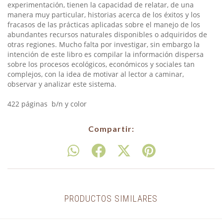
experimentación, tienen la capacidad de relatar, de una
manera muy particular, historias acerca de los éxitos y los
fracasos de las prácticas aplicadas sobre el manejo de los
abundantes recursos naturales disponibles o adquiridos de
otras regiones. Mucho falta por investigar, sin embargo la
intención de este libro es compilar la información dispersa
sobre los procesos ecológicos, económicos y sociales tan
complejos, con la idea de motivar al lector a caminar,
observar y analizar este sistema.
422 páginas b/n y color
Compartir:
PRODUCTOS SIMILARES