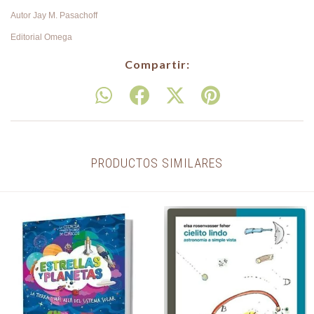
Autor Jay M. Pasachoff
Editorial Omega
Compartir:
PRODUCTOS SIMILARES