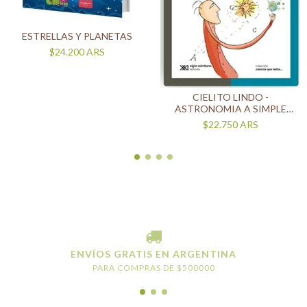
ESTRELLAS Y PLANETAS
$24.200
ARS
CIELITO LINDO -
ASTRONOMIA A SIMPLE
VISTA
$22.750
ARS
ENVÍOS GRATIS EN ARGENTINA
PARA COMPRAS DE $500000