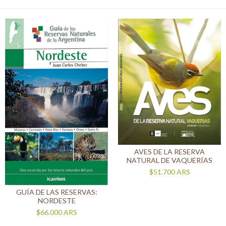
AVES DE LA RESERVA
NATURAL DE VAQUERÍAS
$51.700
ARS
GUÍA DE LAS RESERVAS:
NORDESTE
$66.000
ARS