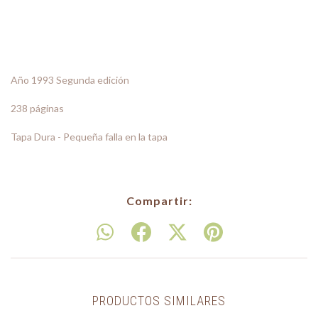
Año 1993 Segunda edición
238 páginas
Tapa Dura - Pequeña falla en la tapa
Compartir:
PRODUCTOS SIMILARES