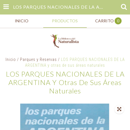
LOS PARQUES NACIONALES DE LA ARGENTINA Y OTRAS DE SUS ÁREAS NATURALES
INICIO
PRODUCTOS
CARRITO
0
Inicio
/
Parques y Reservas
/
LOS PARQUES NACIONALES DE LA
ARGENTINA y otras de sus áreas naturales
LOS PARQUES NACIONALES DE LA
ARGENTINA Y Otras De Sus Áreas
Naturales