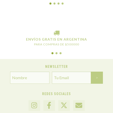
ENVÍOS GRATIS EN ARGENTINA
PARA COMPRAS DE $500000
NEWSLETTER
REDES SOCIALES